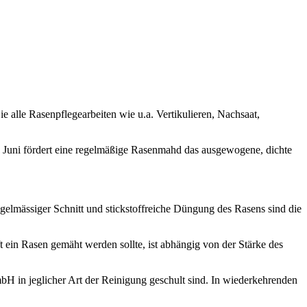
 alle Rasenpflegearbeiten wie u.a. Vertikulieren, Nachsaat,
 Juni fördert eine regelmäßige Rasenmahd das ausgewogene, dichte
elmässiger Schnitt und stickstoffreiche Düngung des Rasens sind die
ein Rasen gemäht werden sollte, ist abhängig von der Stärke des
bH in jeglicher Art der Reinigung geschult sind. In wiederkehrenden