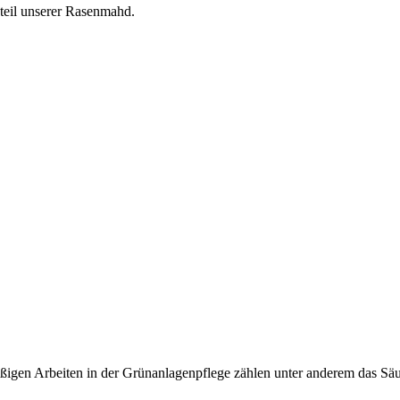
teil unserer Rasenmahd.
ßigen Arbeiten in der Grünanlagenpflege zählen unter anderem das S