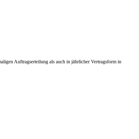
gen Auftragserteilung als auch in jährlicher Vertragsform in