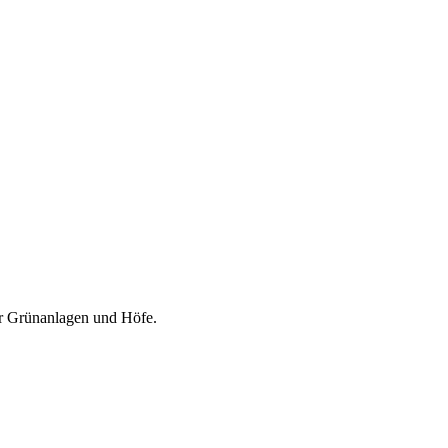
er Grünanlagen und Höfe.