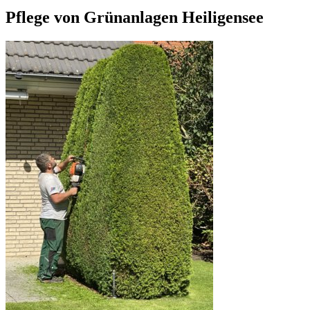
Pflege von Grünanlagen Heiligensee