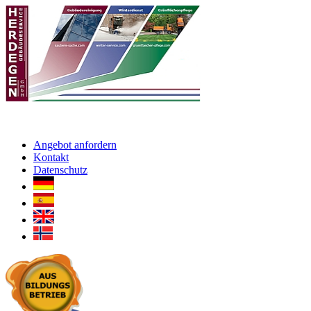
Angebot anfordern
Kontakt
Datenschutz