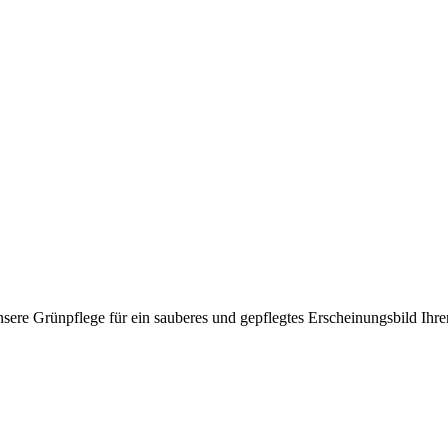
sere Grünpflege für ein sauberes und gepflegtes Erscheinungsbild Ihr