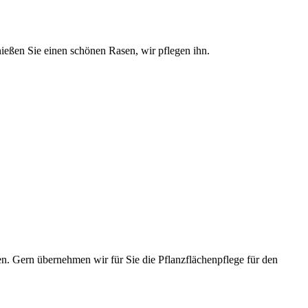
ießen Sie einen schönen Rasen, wir pflegen ihn.
en. Gern übernehmen wir für Sie die Pflanzflächenpflege für den