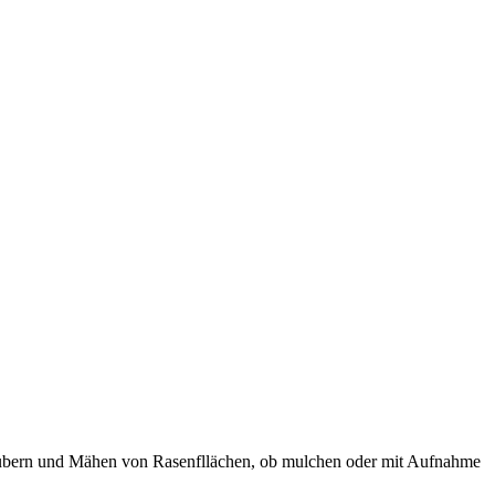
äubern und Mähen von Rasenfllächen, ob mulchen oder mit Aufnahme