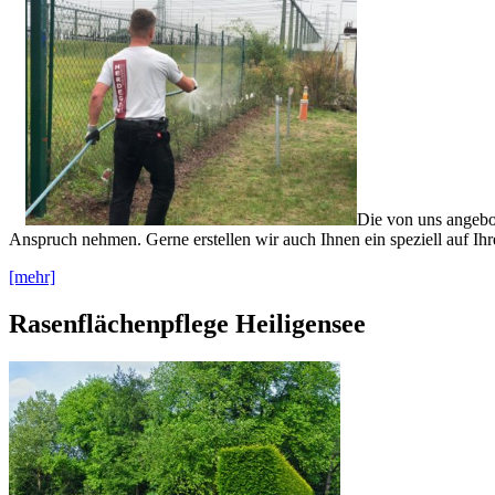
Die von uns angebot
Anspruch nehmen. Gerne erstellen wir auch Ihnen ein speziell auf Ih
[mehr]
Rasenflächenpflege Heiligensee