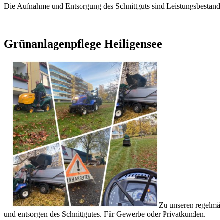
Die Aufnahme und Entsorgung des Schnittguts sind Leistungsbestand
Grünanlagenpflege Heiligensee
Zu unseren regelmä
und entsorgen des Schnittgutes. Für Gewerbe oder Privatkunden.