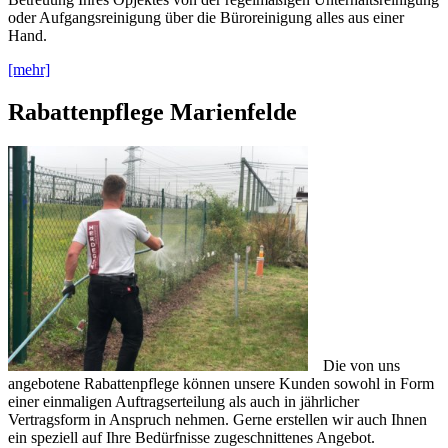
oder Aufgangsreinigung über die Büroreinigung alles aus einer
Hand.
[mehr]
Rabattenpflege Marienfelde
Die von uns
angebotene Rabattenpflege können unsere Kunden sowohl in Form
einer einmaligen Auftragserteilung als auch in jährlicher
Vertragsform in Anspruch nehmen. Gerne erstellen wir auch Ihnen
ein speziell auf Ihre Bedürfnisse zugeschnittenes Angebot.