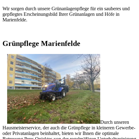
Wir sorgen durch unsere Grünanlagenpflege für ein sauberes und
gepflegtes Erscheinungsbild Ihrer Grünanlagen und Höfe in
Marienfelde.
Grünpflege Marienfelde
Durch unseren
Hausmeisterservice, der auch die Grünpflege in kleineren Gewerbe-
oder Privatanlagen beinhaltet, bieten wir Ihnen die optimale
Betreuung Ihres Opjektes von der regelmäßigen Unterhaltsreinigung