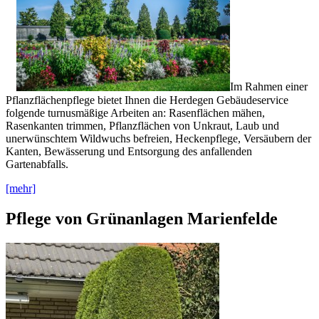
Im Rahmen einer
Pflanzflächenpflege bietet Ihnen die Herdegen Gebäudeservice
folgende turnusmäßige Arbeiten an: Rasenflächen mähen,
Rasenkanten trimmen, Pflanzflächen von Unkraut, Laub und
unerwünschtem Wildwuchs befreien, Heckenpflege, Versäubern der
Kanten, Bewässerung und Entsorgung des anfallenden
Gartenabfalls.
[mehr]
Pflege von Grünanlagen Marienfelde