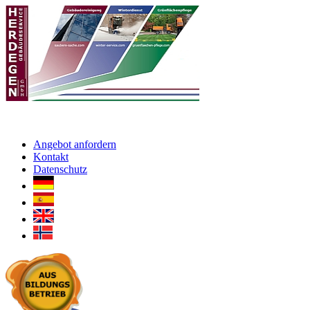
Angebot anfordern
Kontakt
Datenschutz