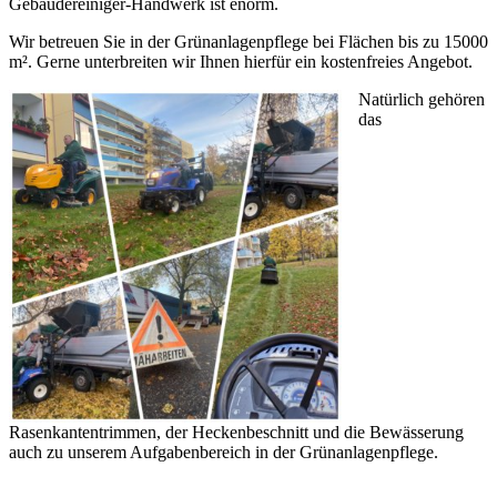
Gebäudereiniger-Handwerk ist enorm.
Wir betreuen Sie in der Grünanlagenpflege bei Flächen bis zu 15000
m². Gerne unterbreiten wir Ihnen hierfür ein kostenfreies Angebot.
Natürlich gehören
das
Rasenkantentrimmen, der Heckenbeschnitt und die Bewässerung
auch zu unserem Aufgabenbereich in der Grünanlagenpflege.