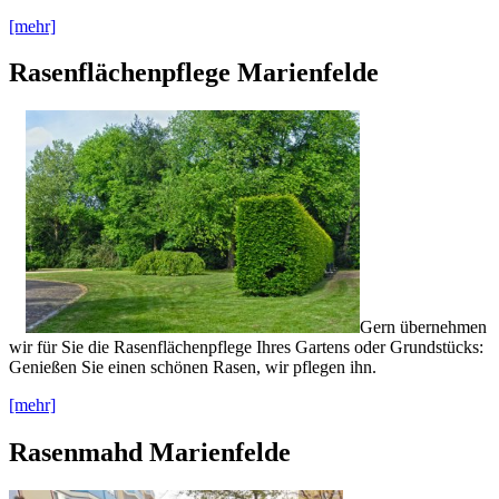
[mehr]
Rasenflächenpflege Marienfelde
Gern übernehmen
wir für Sie die Rasenflächenpflege Ihres Gartens oder Grundstücks:
Genießen Sie einen schönen Rasen, wir pflegen ihn.
[mehr]
Rasenmahd Marienfelde