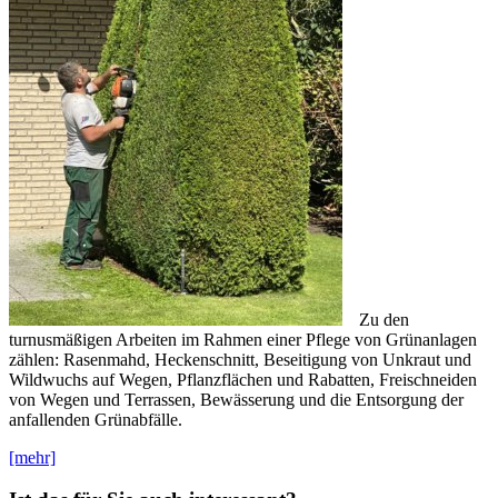
Zu den
turnusmäßigen Arbeiten im Rahmen einer Pflege von Grünanlagen
zählen: Rasenmahd, Heckenschnitt, Beseitigung von Unkraut und
Wildwuchs auf Wegen, Pflanzflächen und Rabatten, Freischneiden
von Wegen und Terrassen, Bewässerung und die Entsorgung der
anfallenden Grünabfälle.
[mehr]