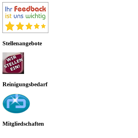
Stellenangebote
Reinigungsbedarf
Mitgliedschaften