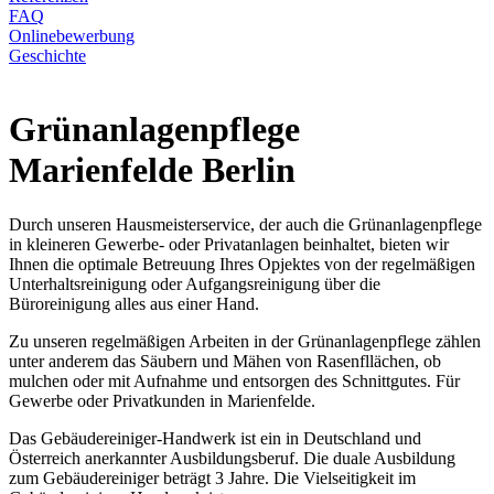
FAQ
Onlinebewerbung
Geschichte
Grünanlagenpflege
Marienfelde Berlin
Durch unseren Hausmeisterservice, der auch die Grünanlagenpflege
in kleineren Gewerbe- oder Privatanlagen beinhaltet, bieten wir
Ihnen die optimale Betreuung Ihres Opjektes von der regelmäßigen
Unterhaltsreinigung oder Aufgangsreinigung über die
Büroreinigung alles aus einer Hand.
Zu unseren regelmäßigen Arbeiten in der Grünanlagenpflege zählen
unter anderem das Säubern und Mähen von Rasenfllächen, ob
mulchen oder mit Aufnahme und entsorgen des Schnittgutes. Für
Gewerbe oder Privatkunden in Marienfelde.
Das Gebäudereiniger-Handwerk ist ein in Deutschland und
Österreich anerkannter Ausbildungsberuf. Die duale Ausbildung
zum Gebäudereiniger beträgt 3 Jahre. Die Vielseitigkeit im