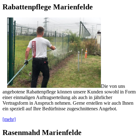
Rabattenpflege Marienfelde
Die von uns
angebotene Rabattenpflege können unsere Kunden sowohl in Form
einer einmaligen Auftragserteilung als auch in jährlicher
Vertragsform in Anspruch nehmen. Gerne erstellen wir auch Ihnen
ein speziell auf Ihre Bedürfnisse zugeschnittenes Angebot.
[mehr]
Rasenmahd Marienfelde