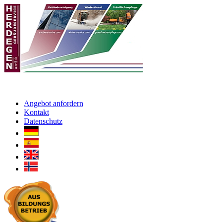
Angebot anfordern
Kontakt
Datenschutz