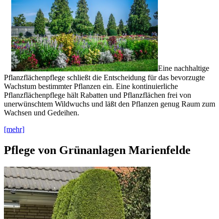
Eine nachhaltige
Pflanzflächenpflege schließt die Entscheidung für das bevorzugte
Wachstum bestimmter Pflanzen ein. Eine kontinuierliche
Pflanzflächenpflege hält Rabatten und Pflanzflächen frei von
unerwünschtem Wildwuchs und läßt den Pflanzen genug Raum zum
Wachsen und Gedeihen.
[mehr]
Pflege von Grünanlagen Marienfelde