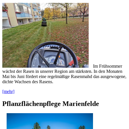
Im Frühsommer
wächst der Rasen in unserer Region am stärksten. In den Monaten
Mai bis Juni fördert eine regelmäßige Rasenmahd das ausgewogene,
dichte Wachsen des Rasens.
[mehr]
Pflanzflächenpflege Marienfelde