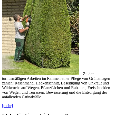
Zu den
turnusmäßigen Arbeiten im Rahmen einer Pflege von Grünanlagen
zählen: Rasenmahd, Heckenschnitt, Beseitigung von Unkraut und
Wildwuchs auf Wegen, Pflanzflächen und Rabatten, Freischneiden
von Wegen und Terrassen, Bewässerung und die Entsorgung der
anfallenden Grünabfälle.
[mehr]