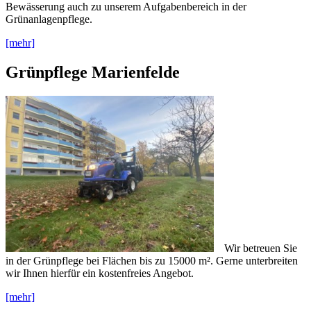
Bewässerung auch zu unserem Aufgabenbereich in der
Grünanlagenpflege.
[mehr]
Grünpflege Marienfelde
Wir betreuen Sie
in der Grünpflege bei Flächen bis zu 15000 m². Gerne unterbreiten
wir Ihnen hierfür ein kostenfreies Angebot.
[mehr]