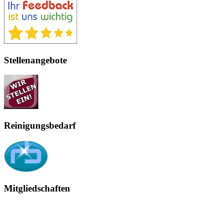
Stellenangebote
Reinigungsbedarf
Mitgliedschaften