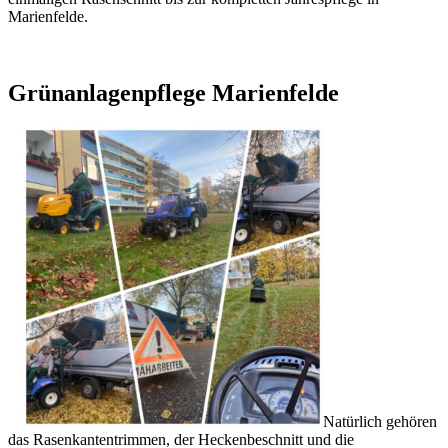
Marienfelde.
Grünanlagenpflege Marienfelde
Natürlich gehören
das Rasenkantentrimmen, der Heckenbeschnitt und die