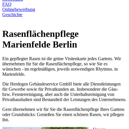
FAQ
Onlinebewerbung
Geschichte
Rasenflächenpflege
Marienfelde Berlin
Ein gepflegter Rasen ist die grüne Visitenkarte jedes Gartens. Wir
übernehmen für Sie die Rasenflächenpflege, so wie Sie es
wünschen - im regelmäßigen, jeweils notwendigen Rhytmus. in
Marienfelde.
Die Herdegen Gebäudeservice GmbH biete alle Dienstleistungen
für Gewerbe sowie für Privatkunden an. Insbesondere die Glas-
bzw. Fensterreinigung, aber auch die Unterhaltsreinigung von
Privathaushalten sind Bestandteil der Leistungen des Unternehmens.
Gern übernehmen wir für Sie die Rasenflächenpflege Ihres Gartens
oder Grundstücks: Genießen Sie einen schönen Rasen, wir pflegen
ihn.