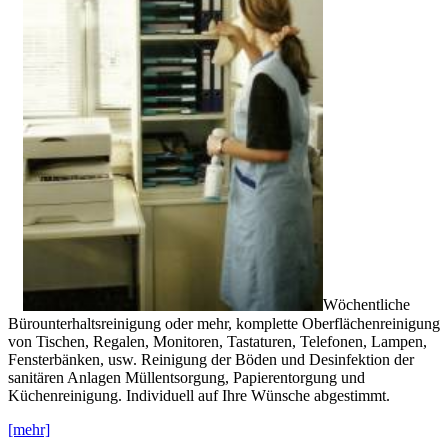
Wöchentliche
Bürounterhaltsreinigung oder mehr, komplette Oberflächenreinigung
von Tischen, Regalen, Monitoren, Tastaturen, Telefonen, Lampen,
Fensterbänken, usw. Reinigung der Böden und Desinfektion der
sanitären Anlagen Müllentsorgung, Papierentorgung und
Küchenreinigung. Individuell auf Ihre Wünsche abgestimmt.
[mehr]