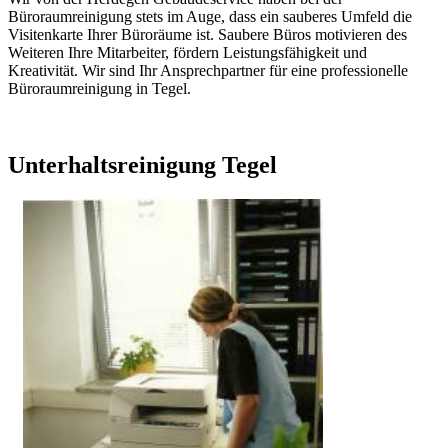
Büroraumreinigung stets im Auge, dass ein sauberes Umfeld die
Visitenkarte Ihrer Büroräume ist. Saubere Büros motivieren des
Weiteren Ihre Mitarbeiter, fördern Leistungsfähigkeit und
Kreativität. Wir sind Ihr Ansprechpartner für eine professionelle
Büroraumreinigung in Tegel.
Unterhaltsreinigung Tegel