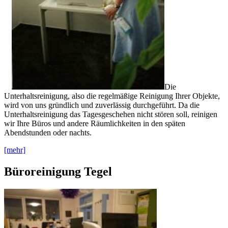
Die
Unterhaltsreinigung, also die regelmäßige Reinigung Ihrer Objekte,
wird von uns gründlich und zuverlässig durchgeführt. Da die
Unterhaltsreinigung das Tagesgeschehen nicht stören soll, reinigen
wir Ihre Büros und andere Räumlichkeiten in den späten
Abendstunden oder nachts.
[mehr]
Büroreinigung Tegel