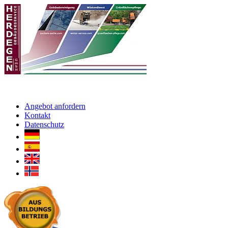
Angebot anfordern
Kontakt
Datenschutz