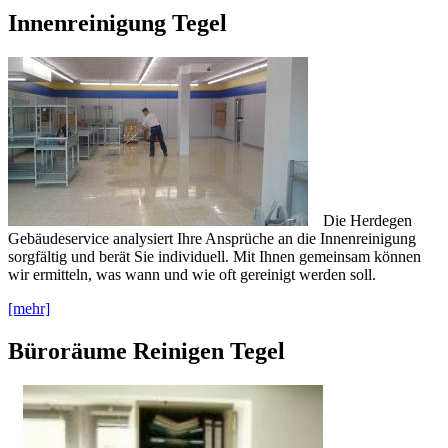
Innenreinigung Tegel
Die Herdegen
Gebäudeservice analysiert Ihre Ansprüche an die Innenreinigung
sorgfältig und berät Sie individuell. Mit Ihnen gemeinsam können
wir ermitteln, was wann und wie oft gereinigt werden soll.
[mehr]
Büroräume Reinigen Tegel