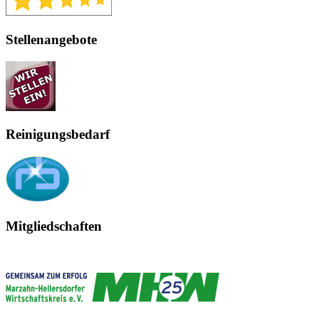
Stellenangebote
Reinigungsbedarf
Mitgliedschaften