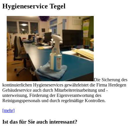
Hygieneservice Tegel
Die Sicherung des
kontinuierlichen Hygieneservices gewährleistet die Firma Herdegen
Gebäudeservice auch durch Mitarbeitereinarbeitung und -
unterweisung, Förderung der Eigenverantwortung des
Reinigungspersonals und durch regelmäßige Kontrollen.
[mehr]
Ist das für Sie auch interessant?