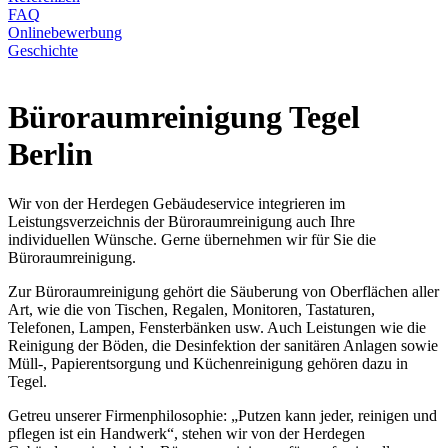
FAQ
Onlinebewerbung
Geschichte
Büroraumreinigung Tegel
Berlin
Wir von der Herdegen Gebäudeservice integrieren im
Leistungsverzeichnis der Büroraumreinigung auch Ihre
individuellen Wünsche. Gerne übernehmen wir für Sie die
Büroraumreinigung.
Zur Büroraumreinigung gehört die Säuberung von Oberflächen aller
Art, wie die von Tischen, Regalen, Monitoren, Tastaturen,
Telefonen, Lampen, Fensterbänken usw. Auch Leistungen wie die
Reinigung der Böden, die Desinfektion der sanitären Anlagen sowie
Müll-, Papierentsorgung und Küchenreinigung gehören dazu in
Tegel.
Getreu unserer Firmenphilosophie: „Putzen kann jeder, reinigen und
pflegen ist ein Handwerk“, stehen wir von der Herdegen