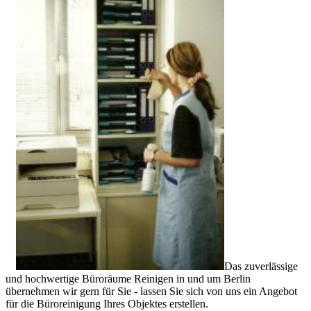
Das zuverlässige
und hochwertige Büroräume Reinigen in und um Berlin
übernehmen wir gern für Sie - lassen Sie sich von uns ein Angebot
für die Büroreinigung Ihres Objektes erstellen.