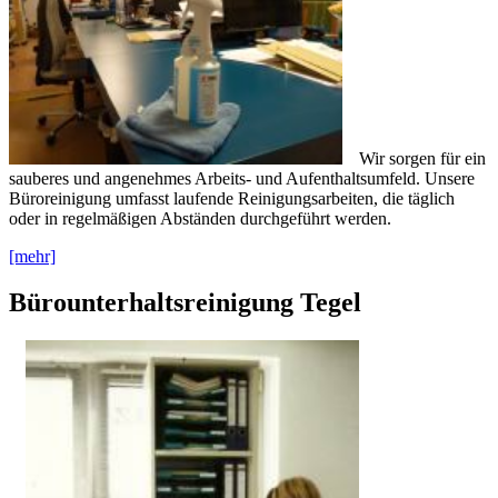
Wir sorgen für ein
sauberes und angenehmes Arbeits- und Aufenthaltsumfeld. Unsere
Büroreinigung umfasst laufende Reinigungsarbeiten, die täglich
oder in regelmäßigen Abständen durchgeführt werden.
[mehr]
Bürounterhaltsreinigung Tegel