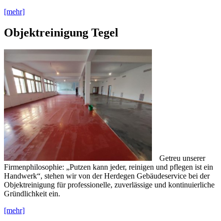
[mehr]
Objektreinigung Tegel
Getreu unserer
Firmenphilosophie: „Putzen kann jeder, reinigen und pflegen ist ein
Handwerk“, stehen wir von der Herdegen Gebäudeservice bei der
Objektreinigung für professionelle, zuverlässige und kontinuierliche
Gründlichkeit ein.
[mehr]