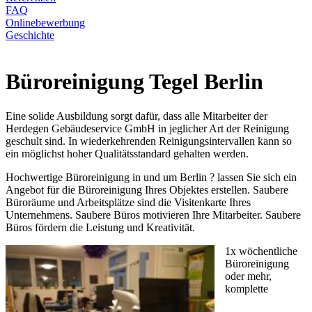
FAQ
Onlinebewerbung
Geschichte
Büroreinigung Tegel Berlin
Eine solide Ausbildung sorgt dafür, dass alle Mitarbeiter der
Herdegen Gebäudeservice GmbH in jeglicher Art der Reinigung
geschult sind. In wiederkehrenden Reinigungsintervallen kann so
ein möglichst hoher Qualitätsstandard gehalten werden.
Hochwertige Büroreinigung in und um Berlin ? lassen Sie sich ein
Angebot für die Büroreinigung Ihres Objektes erstellen. Saubere
Büroräume und Arbeitsplätze sind die Visitenkarte Ihres
Unternehmens. Saubere Büros motivieren Ihre Mitarbeiter. Saubere
Büros fördern die Leistung und Kreativität.
1x wöchentliche
Büroreinigung
oder mehr,
komplette