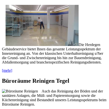
Die Herdegen
Gebäudeservice bietet Ihnen das gesamte Leistungsspektrum der
Innenreinigung an. Von der klassischen Unterhaltsreinigung u?ber
die Grund- und Zwischenreinigung bis hin zur Bauendreinigung,
Abfallentsorgung und branchenspezifischen Reinigungsdiensten.
[mehr]
Büroräume Reinigen Tegel
Auch das Reinigung der Böden und der
sanitären Anlagen, die Müll- und Papierentsorgung sowie die
Küchenreinigung sind Bestandteil unseres Leistungsspektrums beim
Büroräume Reinigen.