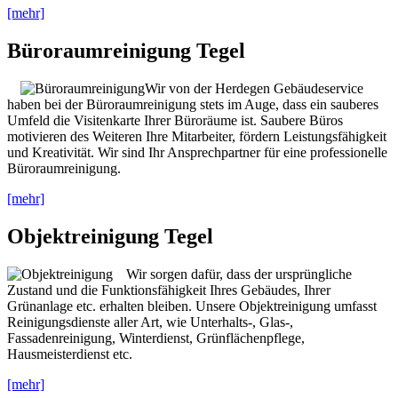
[mehr]
Büroraumreinigung Tegel
Wir von der Herdegen Gebäudeservice
haben bei der Büroraumreinigung stets im Auge, dass ein sauberes
Umfeld die Visitenkarte Ihrer Büroräume ist. Saubere Büros
motivieren des Weiteren Ihre Mitarbeiter, fördern Leistungsfähigkeit
und Kreativität. Wir sind Ihr Ansprechpartner für eine professionelle
Büroraumreinigung.
[mehr]
Objektreinigung Tegel
Wir sorgen dafür, dass der ursprüngliche
Zustand und die Funktionsfähigkeit Ihres Gebäudes, Ihrer
Grünanlage etc. erhalten bleiben. Unsere Objektreinigung umfasst
Reinigungsdienste aller Art, wie Unterhalts-, Glas-,
Fassadenreinigung, Winterdienst, Grünflächenpflege,
Hausmeisterdienst etc.
[mehr]