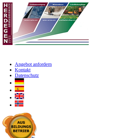
Angebot anfordern
Kontakt
Datenschutz