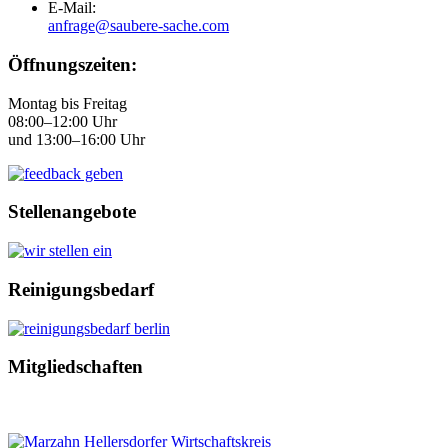
E-Mail:
anfrage@saubere-sache.com
Öffnungszeiten:
Montag bis Freitag
08:00–12:00 Uhr
und 13:00–16:00 Uhr
Stellenangebote
Reinigungsbedarf
Mitgliedschaften