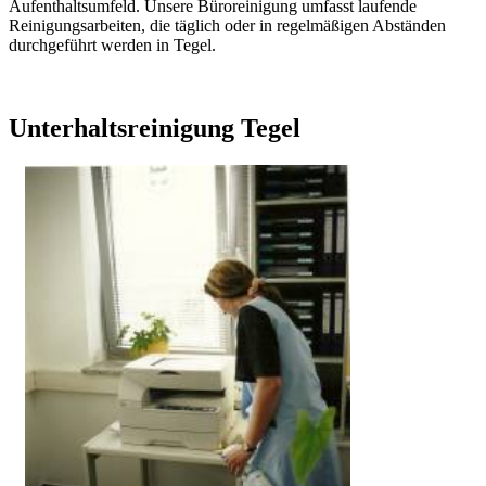
Aufenthaltsumfeld. Unsere Büroreinigung umfasst laufende
Reinigungsarbeiten, die täglich oder in regelmäßigen Abständen
durchgeführt werden in Tegel.
Unterhaltsreinigung Tegel