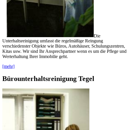
Die
Unterhaltsreinigung umfasst die regelmäßige Reingung
verschiedenster Objekte wie Büros, Autohäuser, Schulungszentren,
Kitas usw. Wir sind Ihr Ansprechpartner wenn es um die Pflege und
Werterhaltung Ihrer Immobilie geht.
[mehr]
Bürounterhaltsreinigung Tegel