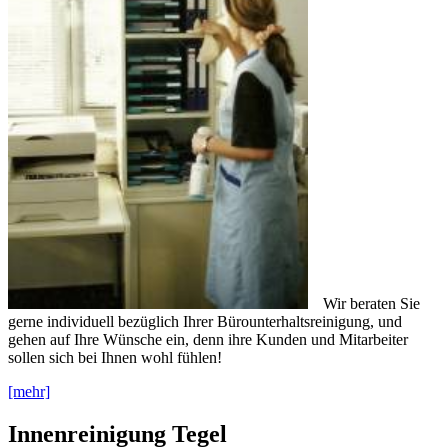
Wir beraten Sie
gerne individuell bezüglich Ihrer Bürounterhaltsreinigung, und
gehen auf Ihre Wünsche ein, denn ihre Kunden und Mitarbeiter
sollen sich bei Ihnen wohl fühlen!
[mehr]
Innenreinigung Tegel