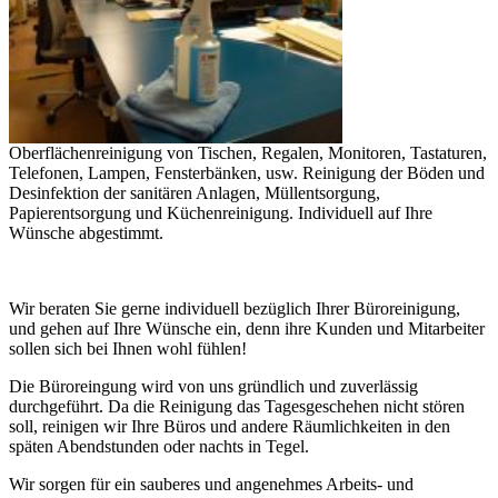
Oberflächenreinigung von Tischen, Regalen, Monitoren, Tastaturen,
Telefonen, Lampen, Fensterbänken, usw. Reinigung der Böden und
Desinfektion der sanitären Anlagen, Müllentsorgung,
Papierentsorgung und Küchenreinigung. Individuell auf Ihre
Wünsche abgestimmt.
Wir beraten Sie gerne individuell bezüglich Ihrer Büroreinigung,
und gehen auf Ihre Wünsche ein, denn ihre Kunden und Mitarbeiter
sollen sich bei Ihnen wohl fühlen!
Die Büroreingung wird von uns gründlich und zuverlässig
durchgeführt. Da die Reinigung das Tagesgeschehen nicht stören
soll, reinigen wir Ihre Büros und andere Räumlichkeiten in den
späten Abendstunden oder nachts in Tegel.
Wir sorgen für ein sauberes und angenehmes Arbeits- und