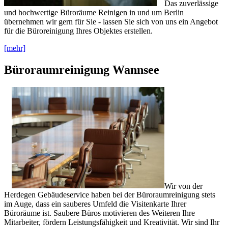
Das zuverlässige
und hochwertige Büroräume Reinigen in und um Berlin
übernehmen wir gern für Sie - lassen Sie sich von uns ein Angebot
für die Büroreinigung Ihres Objektes erstellen.
[mehr]
Büroraumreinigung Wannsee
Wir von der
Herdegen Gebäudeservice haben bei der Büroraumreinigung stets
im Auge, dass ein sauberes Umfeld die Visitenkarte Ihrer
Büroräume ist. Saubere Büros motivieren des Weiteren Ihre
Mitarbeiter, fördern Leistungsfähigkeit und Kreativität. Wir sind Ihr