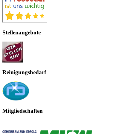
Stellenangebote
Reinigungsbedarf
Mitgliedschaften