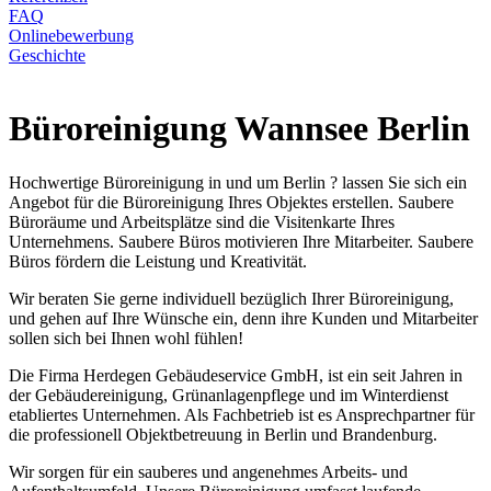
FAQ
Onlinebewerbung
Geschichte
Büroreinigung Wannsee Berlin
Hochwertige Büroreinigung in und um Berlin ? lassen Sie sich ein
Angebot für die Büroreinigung Ihres Objektes erstellen. Saubere
Büroräume und Arbeitsplätze sind die Visitenkarte Ihres
Unternehmens. Saubere Büros motivieren Ihre Mitarbeiter. Saubere
Büros fördern die Leistung und Kreativität.
Wir beraten Sie gerne individuell bezüglich Ihrer Büroreinigung,
und gehen auf Ihre Wünsche ein, denn ihre Kunden und Mitarbeiter
sollen sich bei Ihnen wohl fühlen!
Die Firma Herdegen Gebäudeservice GmbH, ist ein seit Jahren in
der Gebäudereinigung, Grünanlagenpflege und im Winterdienst
etabliertes Unternehmen. Als Fachbetrieb ist es Ansprechpartner für
die professionell Objektbetreuung in Berlin und Brandenburg.
Wir sorgen für ein sauberes und angenehmes Arbeits- und