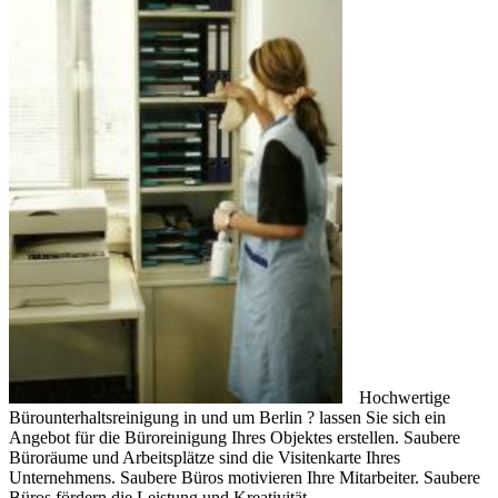
Hochwertige
Bürounterhaltsreinigung in und um Berlin ? lassen Sie sich ein
Angebot für die Büroreinigung Ihres Objektes erstellen. Saubere
Büroräume und Arbeitsplätze sind die Visitenkarte Ihres
Unternehmens. Saubere Büros motivieren Ihre Mitarbeiter. Saubere
Büros fördern die Leistung und Kreativität.