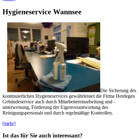
Hygieneservice Wannsee
Die Sicherung des
kontinuierlichen Hygieneservices gewährleistet die Firma Herdegen
Gebäudeservice auch durch Mitarbeitereinarbeitung und -
unterweisung, Förderung der Eigenverantwortung des
Reinigungspersonals und durch regelmäßige Kontrollen.
[mehr]
Ist das für Sie auch interessant?