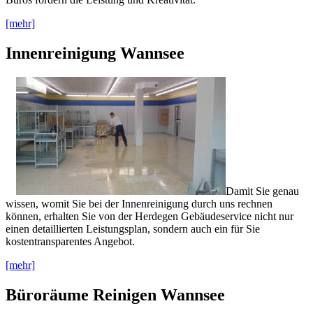
[mehr]
Innenreinigung Wannsee
Damit Sie genau
wissen, womit Sie bei der Innenreinigung durch uns rechnen
können, erhalten Sie von der Herdegen Gebäudeservice nicht nur
einen detaillierten Leistungsplan, sondern auch ein für Sie
kostentransparentes Angebot.
[mehr]
Büroräume Reinigen Wannsee