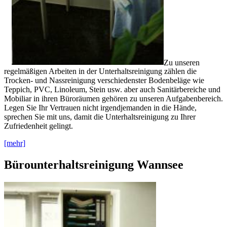
Zu unseren
regelmäßigen Arbeiten in der Unterhaltsreinigung zählen die
Trocken- und Nassreinigung verschiedenster Bodenbeläge wie
Teppich, PVC, Linoleum, Stein usw. aber auch Sanitärbereiche und
Mobiliar in ihren Büroräumen gehören zu unseren Aufgabenbereich.
Legen Sie Ihr Vertrauen nicht irgendjemanden in die Hände,
sprechen Sie mit uns, damit die Unterhaltsreinigung zu Ihrer
Zufriedenheit gelingt.
[mehr]
Bürounterhaltsreinigung Wannsee