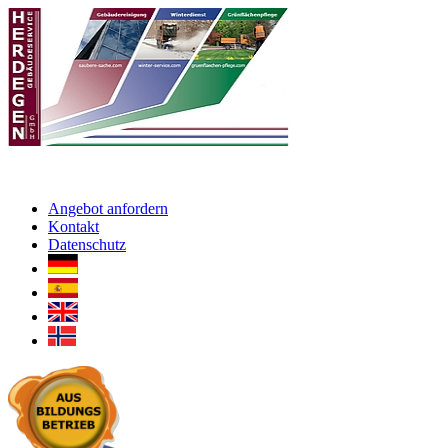
Angebot anfordern
Kontakt
Datenschutz