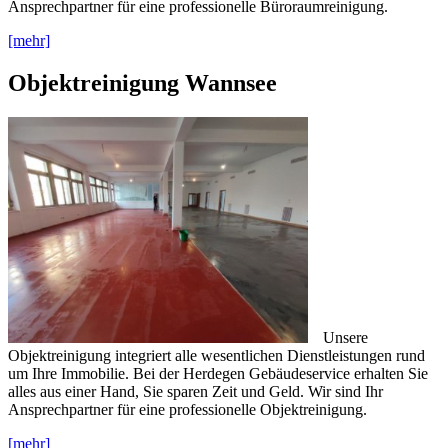
Ansprechpartner für eine professionelle Büroraumreinigung.
[mehr]
Objektreinigung Wannsee
Unsere
Objektreinigung integriert alle wesentlichen Dienstleistungen rund
um Ihre Immobilie. Bei der Herdegen Gebäudeservice erhalten Sie
alles aus einer Hand, Sie sparen Zeit und Geld. Wir sind Ihr
Ansprechpartner für eine professionelle Objektreinigung.
[mehr]