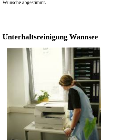
Wünsche abgestimmt.
Unterhaltsreinigung Wannsee