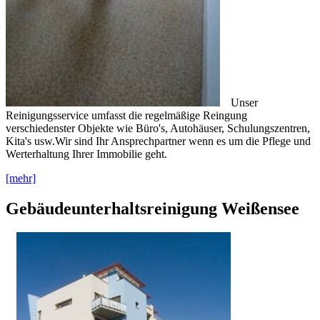
Unser
Reinigungsservice umfasst die regelmäßige Reingung
verschiedenster Objekte wie Büro's, Autohäuser, Schulungszentren,
Kita's usw.Wir sind Ihr Ansprechpartner wenn es um die Pflege und
Werterhaltung Ihrer Immobilie geht.
[mehr]
Gebäudeunterhaltsreinigung Weißensee