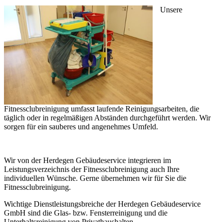
Unsere
Fitnessclubreinigung umfasst laufende Reinigungsarbeiten, die
täglich oder in regelmäßigen Abständen durchgeführt werden. Wir
sorgen für ein sauberes und angenehmes Umfeld.
Wir von der Herdegen Gebäudeservice integrieren im
Leistungsverzeichnis der Fitnessclubreinigung auch Ihre
individuellen Wünsche. Gerne übernehmen wir für Sie die
Fitnessclubreinigung.
Wichtige Dienstleistungsbreiche der Herdegen Gebäudeservice
GmbH sind die Glas- bzw. Fensterreinigung und die
Unterhaltsreinigung von Privathaushalten.