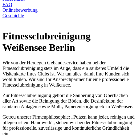
FAQ
Onlinebewerbung
Geschichte
Fitnessclubreinigung
Weißensee Berlin
Wir von der Herdegen Gebäudeservice haben bei der
Fitnessclubreinigung stets im Auge, dass ein sauberes Umfeld die
Visitenkarte Ihres Clubs ist. Wir tun alles, damit Ihre Kunden sich
wohl fühlen. Wir sind Ihr Ansprechpartner für eine professionelle
Fitnessclubreinigung in Weißensee.
Zur Fitnessclubreinigung gehört die Säuberung von Oberflächen
aller Art sowie die Reinigung der Böden, die Desinfektion der
sanitären Anlagen sowie Müll-, Papierentsorgung etc in Weißensee.
Getreu unserer Firmenphilosophie: „Putzen kann jeder, reinigen und
pflegen ist ein Handwerk“, stehen wir bei der Fitnessclubreinigung
für professionelle, zuverlässige und kontinuierliche Gründlichkeit
ein.