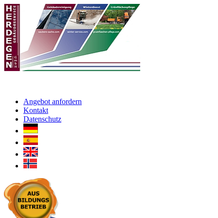
Angebot anfordern
Kontakt
Datenschutz