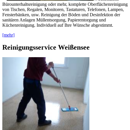
Bürounterhaltsreinigung oder mehr, komplette Oberflächenreinigung
von Tischen, Regalen, Monitoren, Tastaturen, Telefonen, Lampen,
Fensterbänken, usw. Reinigung der Böden und Desinfektion der
sanitären Anlagen Müllentsorgung, Papierentorgung und
Küchenreinigung. Individuell auf Ihre Wünsche abgestimmt.
[mehr]
Reinigungsservice Weißensee