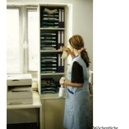
Wöchentliche