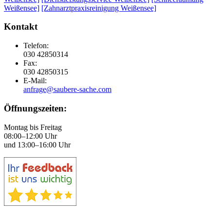
Weißensee]
[Zahnarztpraxisreinigung Weißensee]
Kontakt
Telefon:
030 42850314
Fax:
030 42850315
E-Mail:
anfrage@saubere-sache.com
Öffnungszeiten:
Montag bis Freitag
08:00–12:00 Uhr
und 13:00–16:00 Uhr