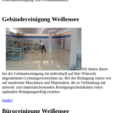
Gebäudereinigung Weißensee
Wir bieten ihnen
bei der Gebäudereinigung ein individuell auf Ihre Wünsche
abgestimmtes Leistungsverzeichnis an. Bei der Reinigung setzen wir
auf modernste Maschinen und Materialien, die in Verbindung mit
umwelt- und materialschonenden Reinigungschemikalien einen
optimalen Reinigungserfolg erzielen.
[mehr]
Büroreinigung Weißensee