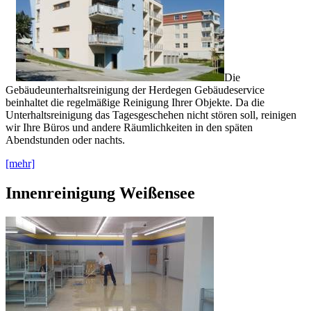
Die
Gebäudeunterhaltsreinigung der Herdegen Gebäudeservice
beinhaltet die regelmäßige Reinigung Ihrer Objekte. Da die
Unterhaltsreinigung das Tagesgeschehen nicht stören soll, reinigen
wir Ihre Büros und andere Räumlichkeiten in den späten
Abendstunden oder nachts.
[mehr]
Innenreinigung Weißensee