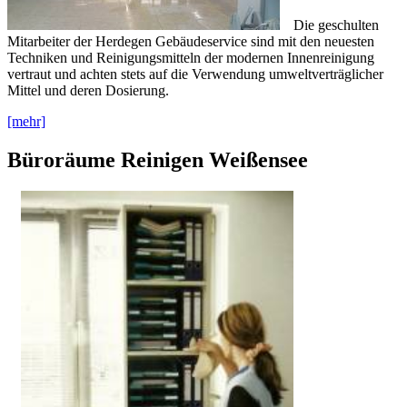
Die geschulten
Mitarbeiter der Herdegen Gebäudeservice sind mit den neuesten
Techniken und Reinigungsmitteln der modernen Innenreinigung
vertraut und achten stets auf die Verwendung umweltverträglicher
Mittel und deren Dosierung.
[mehr]
Büroräume Reinigen Weißensee