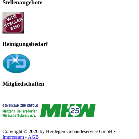
Stellenangebote
Reinigungsbedarf
Mitgliedschaften
Copyright © 2026 by Herdegen Gebäudeservice GmbH •
Impressum
•
AGB