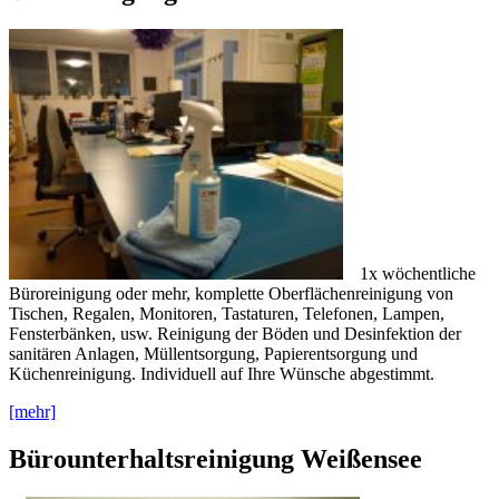
1x wöchentliche
Büroreinigung oder mehr, komplette Oberflächenreinigung von
Tischen, Regalen, Monitoren, Tastaturen, Telefonen, Lampen,
Fensterbänken, usw. Reinigung der Böden und Desinfektion der
sanitären Anlagen, Müllentsorgung, Papierentsorgung und
Küchenreinigung. Individuell auf Ihre Wünsche abgestimmt.
[mehr]
Bürounterhaltsreinigung Weißensee