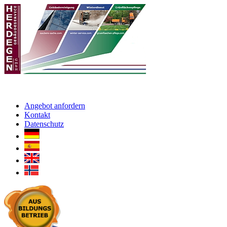
Angebot anfordern
Kontakt
Datenschutz