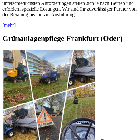
unterschiedlichsten Anforderungen stellen sich je nach Betrieb und
erfordern spezielle Lösungen. Wir sind Ihr zuverlässiger Partner von
der Beratung bis hin zur Ausführung.
[mehr]
Grünanlagenpflege Frankfurt (Oder)