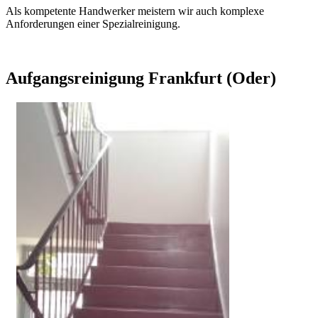
Als kompetente Handwerker meistern wir auch komplexe
Anforderungen einer Spezialreinigung.
Aufgangsreinigung Frankfurt (Oder)