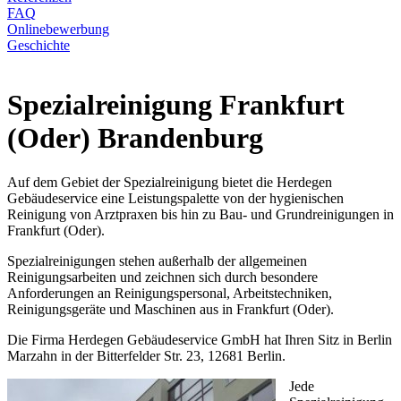
FAQ
Onlinebewerbung
Geschichte
Spezialreinigung Frankfurt
(Oder) Brandenburg
Auf dem Gebiet der Spezialreinigung bietet die Herdegen
Gebäudeservice eine Leistungspalette von der hygienischen
Reinigung von Arztpraxen bis hin zu Bau- und Grundreinigungen in
Frankfurt (Oder).
Spezialreinigungen stehen außerhalb der allgemeinen
Reinigungsarbeiten und zeichnen sich durch besondere
Anforderungen an Reinigungspersonal, Arbeitstechniken,
Reinigungsgeräte und Maschinen aus in Frankfurt (Oder).
Die Firma Herdegen Gebäudeservice GmbH hat Ihren Sitz in Berlin
Marzahn in der Bitterfelder Str. 23, 12681 Berlin.
Jede