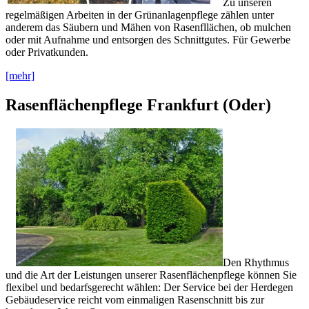
Zu unseren
regelmäßigen Arbeiten in der Grünanlagenpflege zählen unter
anderem das Säubern und Mähen von Rasenfllächen, ob mulchen
oder mit Aufnahme und entsorgen des Schnittgutes. Für Gewerbe
oder Privatkunden.
[mehr]
Rasenflächenpflege Frankfurt (Oder)
Den Rhythmus
und die Art der Leistungen unserer Rasenflächenpflege können Sie
flexibel und bedarfsgerecht wählen: Der Service bei der Herdegen
Gebäudeservice reicht vom einmaligen Rasenschnitt bis zur