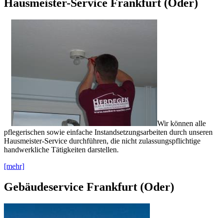
Hausmeister-Service Frankfurt (Oder)
Wir können alle
pflegerischen sowie einfache Instandsetzungsarbeiten durch unseren
Hausmeister-Service durchführen, die nicht zulassungspflichtige
handwerkliche Tätigkeiten darstellen.
[mehr]
Gebäudeservice Frankfurt (Oder)