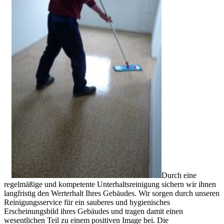
Durch eine
regelmäßige und kompetente Unterhaltsreinigung sichern wir ihnen
langfristig den Werterhalt Ihres Gebäudes. Wir sorgen durch unseren
Reinigungsservice für ein sauberes und hygienisches
Erscheinungsbild ihres Gebäudes und tragen damit einen
wesentlichen Teil zu einem positiven Image bei. Die