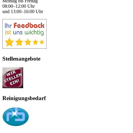
Montag bis Freitag
08:00–12:00 Uhr
und 13:00–16:00 Uhr
Stellenangebote
Reinigungsbedarf