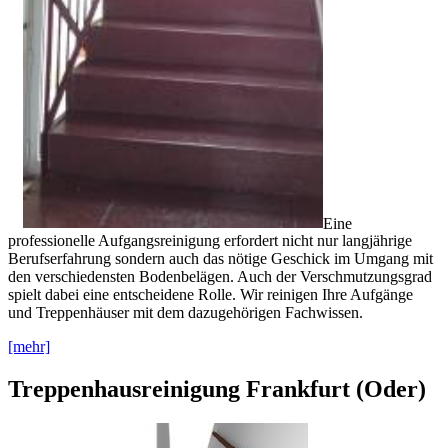
Eine
professionelle Aufgangsreinigung erfordert nicht nur langjährige
Berufserfahrung sondern auch das nötige Geschick im Umgang mit
den verschiedensten Bodenbelägen. Auch der Verschmutzungsgrad
spielt dabei eine entscheidene Rolle. Wir reinigen Ihre Aufgänge
und Treppenhäuser mit dem dazugehörigen Fachwissen.
[mehr]
Treppenhausreinigung Frankfurt (Oder)