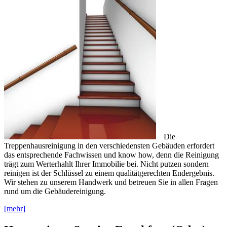
Die
Treppenhausreinigung in den verschiedensten Gebäuden erfordert
das entsprechende Fachwissen und know how, denn die Reinigung
trägt zum Werterhahlt Ihrer Immobilie bei. Nicht putzen sondern
reinigen ist der Schlüssel zu einem qualitätgerechten Endergebnis.
Wir stehen zu unserem Handwerk und betreuen Sie in allen Fragen
rund um die Gebäudereinigung.
[mehr]