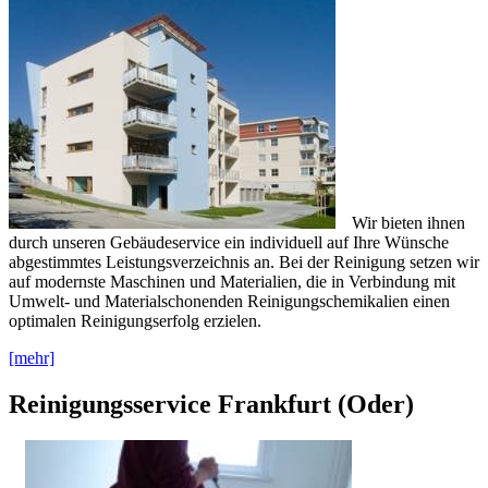
Wir bieten ihnen
durch unseren Gebäudeservice ein individuell auf Ihre Wünsche
abgestimmtes Leistungsverzeichnis an. Bei der Reinigung setzen wir
auf modernste Maschinen und Materialien, die in Verbindung mit
Umwelt- und Materialschonenden Reinigungschemikalien einen
optimalen Reinigungserfolg erzielen.
[mehr]
Reinigungsservice Frankfurt (Oder)