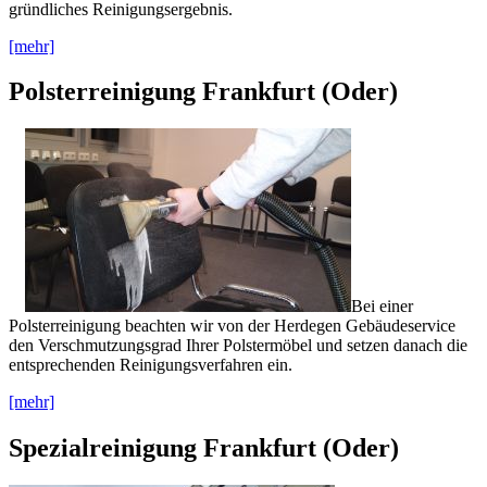
gründliches Reinigungsergebnis.
[mehr]
Polsterreinigung Frankfurt (Oder)
Bei einer
Polsterreinigung beachten wir von der Herdegen Gebäudeservice
den Verschmutzungsgrad Ihrer Polstermöbel und setzen danach die
entsprechenden Reinigungsverfahren ein.
[mehr]
Spezialreinigung Frankfurt (Oder)