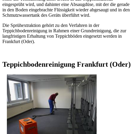
eingesprüht wird, und dahinter eine Absaugdüse, mit der die gerade
in den Boden eingebrachte Flüssigkeit wieder abgesaugt und in den
Schmutzwassertank des Geräts überführt wird.
Die Sprühextraktion gehört zu den Verfahren in der
Teppichbodenreinigung in Rahmen einer Grundreinigung, die zur
langfristigen Erhaltung von Teppichböden eingesetzt werden in
Frankfurt (Oder).
Teppichbodenreinigung Frankfurt (Oder)