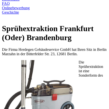
FAQ
Onlinebewerbung
Geschichte
Sprühextraktion Frankfurt
(Oder) Brandenburg
Die Firma Herdegen Gebäudeservice GmbH hat Ihren Sitz in Berlin
Marzahn in der Bitterfelder Str. 23, 12681 Berlin.
Die
Sprühextraktion
ist eine
Sonderform des