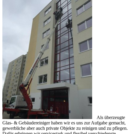
Als überzeugte
Glas- & Gebäudereiniger haben wir es uns zur Aufgabe gemacht,
gewerbliche aber auch private Objekte zu reinigen und zu pflegen.
Dafür erbringen wir servicestark und flexibel verschiedenste