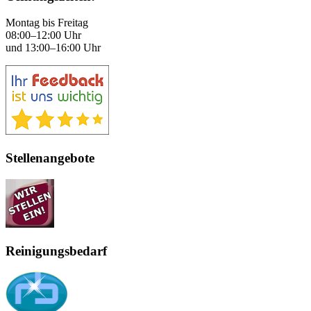
Montag bis Freitag
08:00–12:00 Uhr
und 13:00–16:00 Uhr
Stellenangebote
Reinigungsbedarf