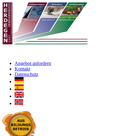
Angebot anfordern
Kontakt
Datenschutz