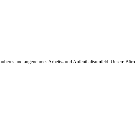
sauberes und angenehmes Arbeits- und Aufenthaltsumfeld. Unsere Büror