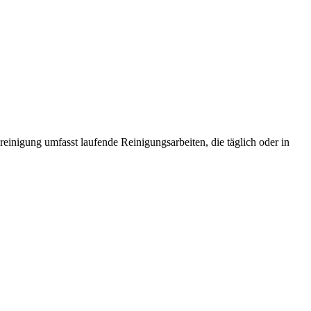
einigung umfasst laufende Reinigungsarbeiten, die täglich oder in