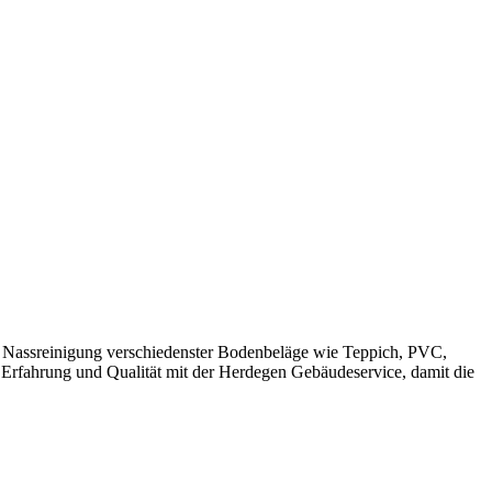
d Nassreinigung verschiedenster Bodenbeläge wie Teppich, PVC,
 Erfahrung und Qualität mit der Herdegen Gebäudeservice, damit die