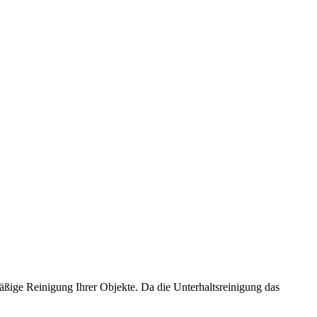
mäßige Reinigung Ihrer Objekte. Da die Unterhaltsreinigung das