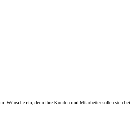
Ihre Wünsche ein, denn ihre Kunden und Mitarbeiter sollen sich bei