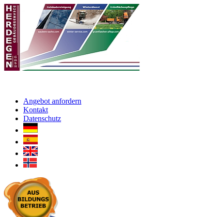
Angebot anfordern
Kontakt
Datenschutz