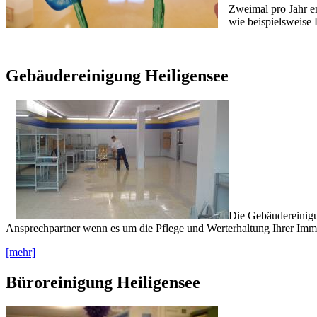
Zweimal pro Jahr e
wie beispielsweise 
Gebäudereinigung Heiligensee
Die Gebäudereinigu
Ansprechpartner wenn es um die Pflege und Werterhaltung Ihrer Immo
[mehr]
Büroreinigung Heiligensee