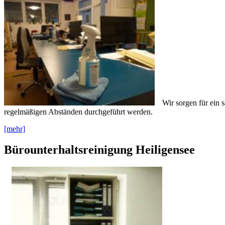
Wir sorgen für ein 
regelmäßigen Abständen durchgeführt werden.
[mehr]
Bürounterhaltsreinigung Heiligensee