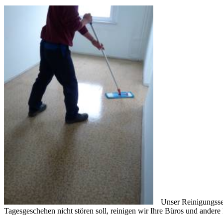
Unser Reinigungsser
Tagesgeschehen nicht stören soll, reinigen wir Ihre Büros und ander