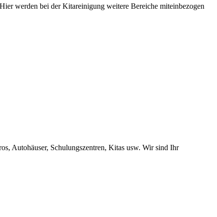
ier werden bei der Kitareinigung weitere Bereiche miteinbezogen
s, Autohäuser, Schulungszentren, Kitas usw. Wir sind Ihr