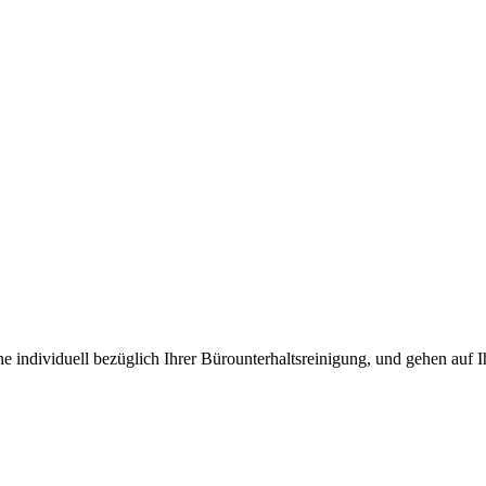
ne individuell bezüglich Ihrer Bürounterhaltsreinigung, und gehen auf 