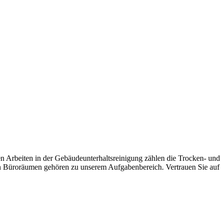
n Arbeiten in der Gebäudeunterhaltsreinigung zählen die Trocken- un
ren Büroräumen gehören zu unserem Aufgabenbereich. Vertrauen Sie auf