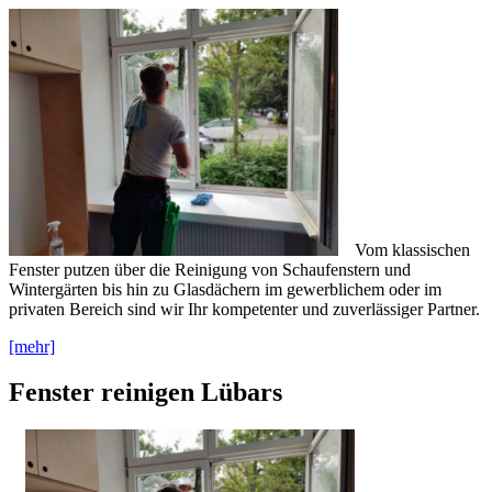
Vom klassischen
Fenster putzen über die Reinigung von Schaufenstern und
Wintergärten bis hin zu Glasdächern im gewerblichem oder im
privaten Bereich sind wir Ihr kompetenter und zuverlässiger Partner.
[mehr]
Fenster reinigen Lübars