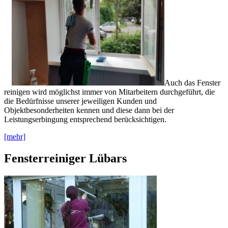
Auch das Fenster
reinigen wird möglichst immer von Mitarbeitern durchgeführt, die
die Bedürfnisse unserer jeweiligen Kunden und
Objektbesonderheiten kennen und diese dann bei der
Leistungserbingung entsprechend berücksichtigen.
[mehr]
Fensterreiniger Lübars