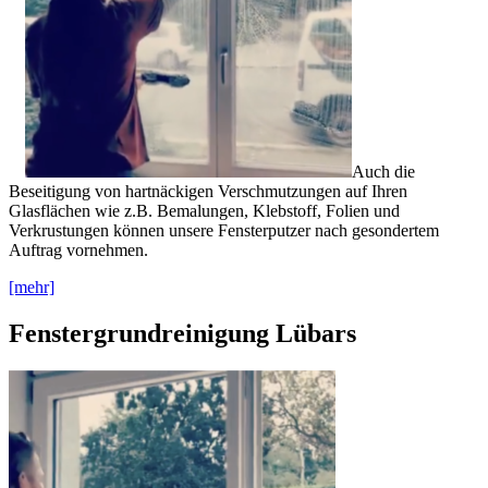
Auch die
Beseitigung von hartnäckigen Verschmutzungen auf Ihren
Glasflächen wie z.B. Bemalungen, Klebstoff, Folien und
Verkrustungen können unsere Fensterputzer nach gesondertem
Auftrag vornehmen.
[mehr]
Fenstergrundreinigung Lübars