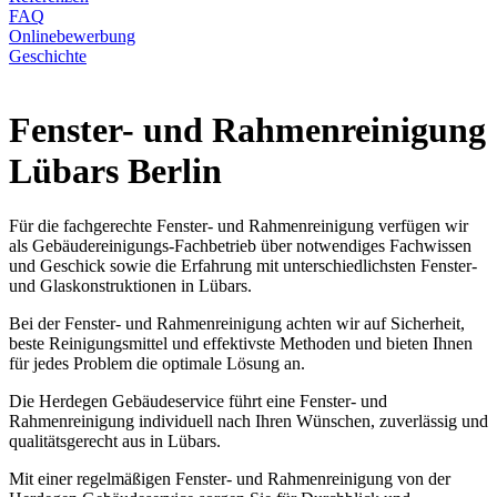
FAQ
Onlinebewerbung
Geschichte
Fenster- und Rahmenreinigung
Lübars Berlin
Für die fachgerechte Fenster- und Rahmenreinigung verfügen wir
als Gebäudereinigungs-Fachbetrieb über notwendiges Fachwissen
und Geschick sowie die Erfahrung mit unterschiedlichsten Fenster-
und Glaskonstruktionen in Lübars.
Bei der Fenster- und Rahmenreinigung achten wir auf Sicherheit,
beste Reinigungsmittel und effektivste Methoden und bieten Ihnen
für jedes Problem die optimale Lösung an.
Die Herdegen Gebäudeservice führt eine Fenster- und
Rahmenreinigung individuell nach Ihren Wünschen, zuverlässig und
qualitätsgerecht aus in Lübars.
Mit einer regelmäßigen Fenster- und Rahmenreinigung von der