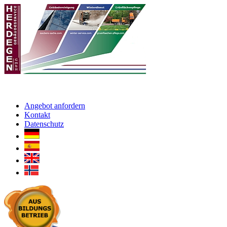
Angebot anfordern
Kontakt
Datenschutz