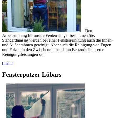
Den
Arbeitsumfang für unsere Fenterreiniger bestimmen Sie.
Standardmässig werden bei einer Fensterreinigung auch die Innen-
und Außenrahmen gereinigt. Aber auch die Reinigung von Fugen
und Falzen in den Zwischenräumen kann Bestandteil unserer
Reinigungsleistungen sein.
[mehr]
Fensterputzer Lübars