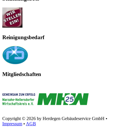
Reinigungsbedarf
Mitgliedschaften
Copyright © 2026 by Herdegen Gebäudeservice GmbH •
Impressum
•
AGB