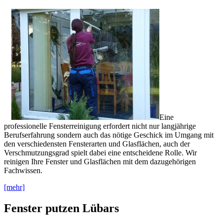
Eine
professionelle Fensterreinigung erfordert nicht nur langjährige
Berufserfahrung sondern auch das nötige Geschick im Umgang mit
den verschiedensten Fensterarten und Glasflächen, auch der
Verschmutzungsgrad spielt dabei eine entscheidene Rolle. Wir
reinigen Ihre Fenster und Glasflächen mit dem dazugehörigen
Fachwissen.
[mehr]
Fenster putzen Lübars