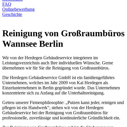
FAQ
Onlinebewerbung
Geschichte
Reinigung von Großraumbüros
Wannsee Berlin
Wir von der Herdegen Gebäudeservice integrieren im
Leistungsverzeichnis auch Ihre individuellen Wünsche. Gerne
übernehmen wir für Sie die Reinigung von Großraumbüros.
Die Herdegen Gebäudeservice GmbH ist ein familiengeführtes
Unternehmen, welches im Jahr 2009 von Kai Herdegen als
Einzelunternehmen in Berlin gegründet wurde. Das Unternehmen
konzentrierte sich zu Anfang auf die Unterhaltsreinigung.
Getreu unserer Firmenphilosophie: „Putzen kann jeder, reinigen und
pflegen ist ein Handwerk“, stehen wir von der Herdegen
Gebäudeservice bei der Reinigung von Großraumbüros für
professionelle, zuverlässige und kontinuierliche Gründlichkeit ein.