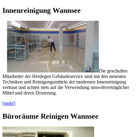
Innenreinigung Wannsee
Die geschulten
Mitarbeiter der Herdegen Gebäudeservice sind mit den neuesten
Techniken und Reinigungsmitteln der modernen Innenreinigung
vertraut und achten stets auf die Verwendung umweltverträglicher
Mittel und deren Dosierung.
[mehr]
Büroräume Reinigen Wannsee