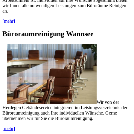
Arbeitsumfeld ist. Individuell auf Ihre Wünsche abgestimmt bieten
wir Ihnen alle notwendigen Leistungen zum Büroräume Reinigen
an.
[mehr]
Büroraumreinigung Wannsee
Wir von der
Herdegen Gebäudeservice integrieren im Leistungsverzeichnis der
Büroraumreinigung auch Ihre individuellen Wünsche. Gerne
übernehmen wir für Sie die Büroraumreinigung.
[mehr]