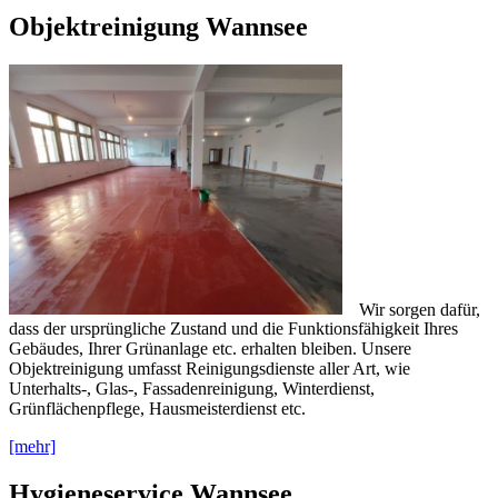
Objektreinigung Wannsee
Wir sorgen dafür,
dass der ursprüngliche Zustand und die Funktionsfähigkeit Ihres
Gebäudes, Ihrer Grünanlage etc. erhalten bleiben. Unsere
Objektreinigung umfasst Reinigungsdienste aller Art, wie
Unterhalts-, Glas-, Fassadenreinigung, Winterdienst,
Grünflächenpflege, Hausmeisterdienst etc.
[mehr]
Hygieneservice Wannsee