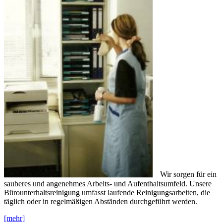
Wir sorgen für ein
sauberes und angenehmes Arbeits- und Aufenthaltsumfeld. Unsere
Bürounterhaltsreinigung umfasst laufende Reinigungsarbeiten, die
täglich oder in regelmäßigen Abständen durchgeführt werden.
[mehr]