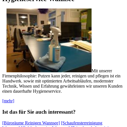
Mit unserer
Firmenphilosophie: Putzen kann jeder, reinigen und pflegen ist ein
Handwerk. sowie mit optimierten Arbeitsabläufen, modernster
Technik, Wissen und Erfahrung gewährleisten wir unseren Kunden
einen dauerhafte Hygieneservice.
[mehr]
Ist das für Sie auch interessant?
[Büroräume Reinigen Wannsee]
[Schaufensterreinigung