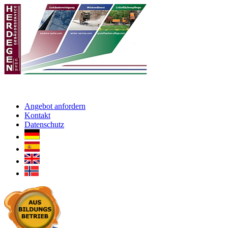
Angebot anfordern
Kontakt
Datenschutz