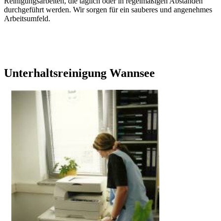
Reinigungsarbeiten, die täglich oder in regelmäßigen Abständen
durchgeführt werden. Wir sorgen für ein sauberes und angenehmes
Arbeitsumfeld.
Unterhaltsreinigung Wannsee