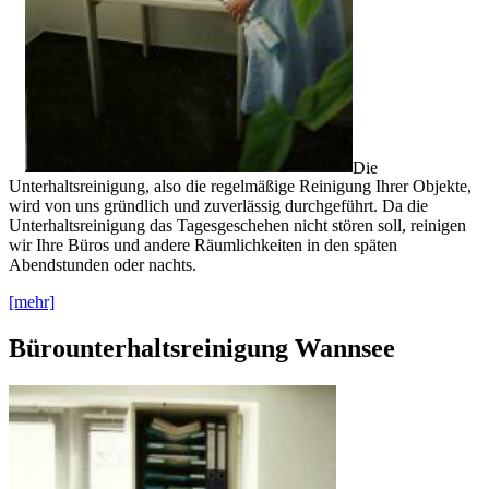
Die
Unterhaltsreinigung, also die regelmäßige Reinigung Ihrer Objekte,
wird von uns gründlich und zuverlässig durchgeführt. Da die
Unterhaltsreinigung das Tagesgeschehen nicht stören soll, reinigen
wir Ihre Büros und andere Räumlichkeiten in den späten
Abendstunden oder nachts.
[mehr]
Bürounterhaltsreinigung Wannsee