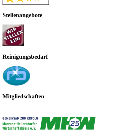
Stellenangebote
Reinigungsbedarf
Mitgliedschaften