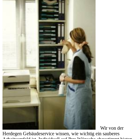
Wir von der
Herdegen Gebäudeservice wissen, wie wichtig ein sauberes