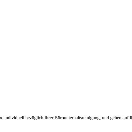
ne individuell bezüglich Ihrer Bürounterhaltsreinigung, und gehen auf 