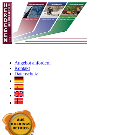
Angebot anfordern
Kontakt
Datenschutz