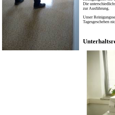
Die unterschiedlich
zur Ausführung.
Unser Reinigungsser
Tagesgeschehen nich
Unterhaltsr