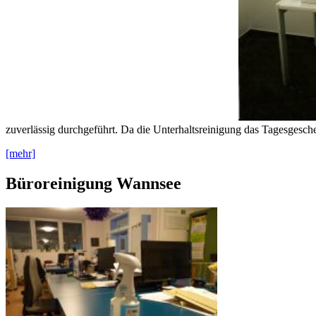
zuverlässig durchgeführt. Da die Unterhaltsreinigung das Tagesgesche
[mehr]
Büroreinigung Wannsee