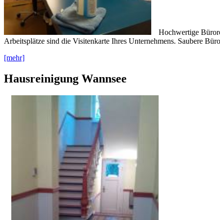
Hochwertige Bürorei
Arbeitsplätze sind die Visitenkarte Ihres Unternehmens. Saubere Büros
[mehr]
Hausreinigung Wannsee