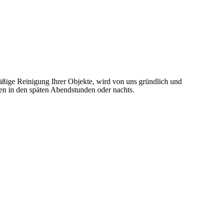
mäßige Reinigung Ihrer Objekte, wird von uns gründlich und
ten in den späten Abendstunden oder nachts.