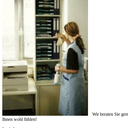
Wir beraten Sie ger
Ihnen wohl fühlen!