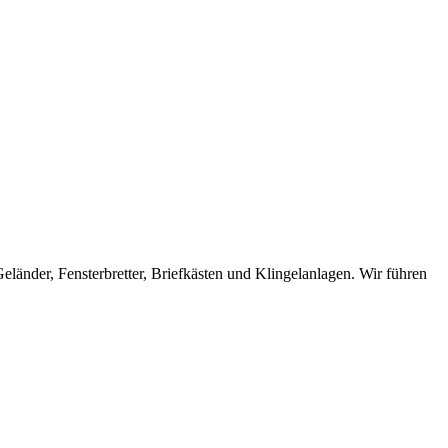
eländer, Fensterbretter, Briefkästen und Klingelanlagen. Wir führen