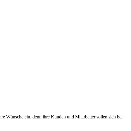
Ihre Wünsche ein, denn ihre Kunden und Mitarbeiter sollen sich bei