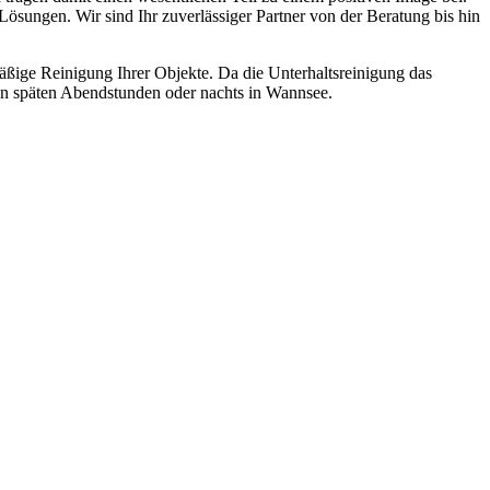
 Lösungen. Wir sind Ihr zuverlässiger Partner von der Beratung bis hin
mäßige Reinigung Ihrer Objekte. Da die Unterhaltsreinigung das
den späten Abendstunden oder nachts in Wannsee.