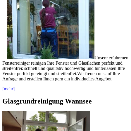
Unsere erfahrenen
Fensterreiniger reinigen Ihre Fenster und Glasflächen perfekt und
streifenfrei: schnell und qualitativ hochwertig und hinterlassen Ihre
Fenster perfekt gereinigt und streifenfrei.Wir freuen uns auf Ihre
Anfrage und erstellen Ihnen gern ein individuelles Angebot.
[mehr]
Glasgrundreinigung Wannsee