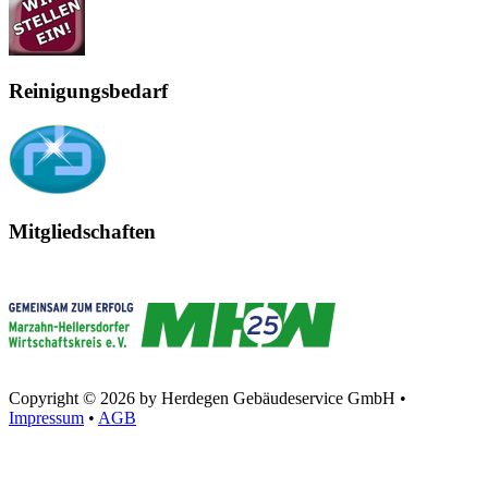
Reinigungsbedarf
Mitgliedschaften
Copyright © 2026 by Herdegen Gebäudeservice GmbH •
Impressum
•
AGB