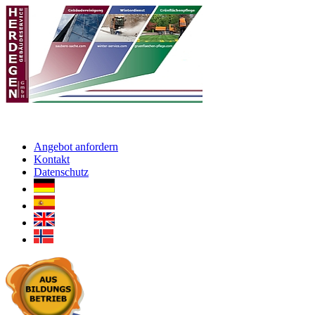
Angebot anfordern
Kontakt
Datenschutz