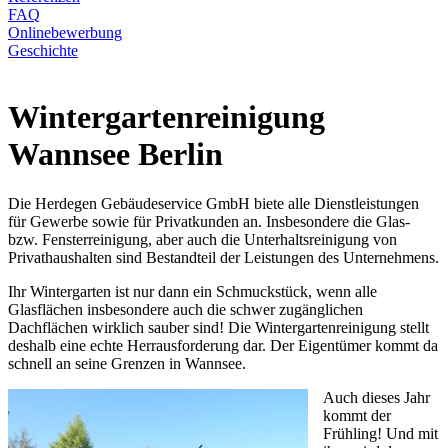
FAQ
Onlinebewerbung
Geschichte
Wintergartenreinigung
Wannsee Berlin
Die Herdegen Gebäudeservice GmbH biete alle Dienstleistungen
für Gewerbe sowie für Privatkunden an. Insbesondere die Glas-
bzw. Fensterreinigung, aber auch die Unterhaltsreinigung von
Privathaushalten sind Bestandteil der Leistungen des Unternehmens.
Ihr Wintergarten ist nur dann ein Schmuckstück, wenn alle
Glasflächen insbesondere auch die schwer zugänglichen
Dachflächen wirklich sauber sind! Die Wintergartenreinigung stellt
deshalb eine echte Herrausforderung dar. Der Eigentümer kommt da
schnell an seine Grenzen in Wannsee.
Auch dieses Jahr
kommt der
Frühling! Und mit