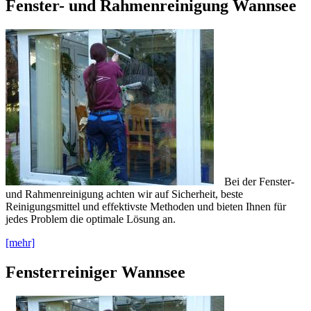
Fenster- und Rahmenreinigung Wannsee
Bei der Fenster-
und Rahmenreinigung achten wir auf Sicherheit, beste
Reinigungsmittel und effektivste Methoden und bieten Ihnen für
jedes Problem die optimale Lösung an.
[mehr]
Fensterreiniger Wannsee