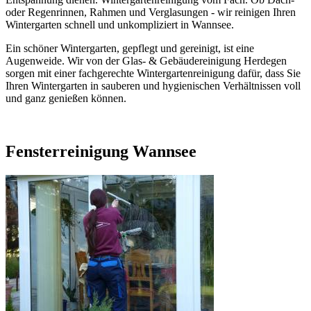
oder Regenrinnen, Rahmen und Verglasungen - wir reinigen Ihren
Wintergarten schnell und unkompliziert in Wannsee.
Ein schöner Wintergarten, gepflegt und gereinigt, ist eine
Augenweide. Wir von der Glas- & Gebäudereinigung Herdegen
sorgen mit einer fachgerechte Wintergartenreinigung dafür, dass Sie
Ihren Wintergarten in sauberen und hygienischen Verhältnissen voll
und ganz genießen können.
Fensterreinigung Wannsee