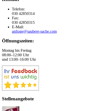
Telefon:
030 42850314
Fax:
030 42850315
E-Mail:
anfrage@saubere-sache.com
Öffnungszeiten:
Montag bis Freitag
08:00–12:00 Uhr
und 13:00–16:00 Uhr
Stellenangebote