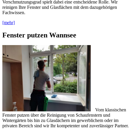
Verschmutzungsgrad spielt dabei eine entscheidene Rolle. Wir
reinigen Ihre Fenster und Glasflächen mit dem dazugehörigen
Fachwissen.
[mehr]
Fenster putzen Wannsee
Vom klassischen
Fenster putzen über die Reinigung von Schaufenstern und
Wintergärten bis hin zu Glasdächern im gewerblichem oder im
privaten Bereich sind wir Ihr kompetenter und zuverlässiger Partner.