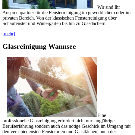
Wir sind Ihr
Ansprechpartner für die Fensterreinigung im gewerblichem oder im
privaten Bereich. Von der klassischen Fensterreinigung über
Schaufenster und Wintergärten bis hin zu Glasdächern.
[mehr]
Glasreinigung Wannsee
Eine
professionelle Glasreinigung erfordert nicht nur langjährige
Berufserfahrung sondern auch das nötige Geschick im Umgang mit
den verschiedensten Fensterarten und Glasflächen, auch der