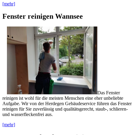
[mehr]
Fenster reinigen Wannsee
Das Fenster
reinigen ist wohl für die meisten Menschen eine eher unbeliebte
Aufgabe. Wir von der Herdegen Gebäudeservice führen das Fenster
reinigen für Sie zuverlässig und qualitätsgerecht, staub-, schlieren-
und wasserfleckenfrei aus.
[mehr]