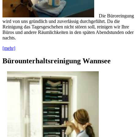
Die Büroreingung
wird von uns gründlich und zuverlässig durchgeführt. Da die
Reinigung das Tagesgeschehen nicht stören soll, reinigen wir Ihre
Büros und andere Räumlichkeiten in den späten Abendstunden oder
nachts.
[mehr]
Bürounterhaltsreinigung Wannsee