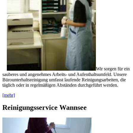
Wir sorgen für ein
sauberes und angenehmes Arbeits- und Aufenthaltsumfeld. Unsere
Bürounterhaltsreinigung umfasst laufende Reinigungsarbeiten, die
täglich oder in regelmäßigen Abständen durchgeführt werden.
[mehr]
Reinigungsservice Wannsee