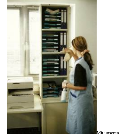
Mit unseren