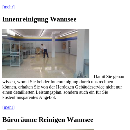
[mehr]
Innenreinigung Wannsee
Damit Sie genau
wissen, womit Sie bei der Innenreinigung durch uns rechnen
können, erhalten Sie von der Herdegen Gebäudeservice nicht nur
einen detaillierten Leistungsplan, sondern auch ein für Sie
kostentransparentes Angebot.
[mehr]
Büroräume Reinigen Wannsee