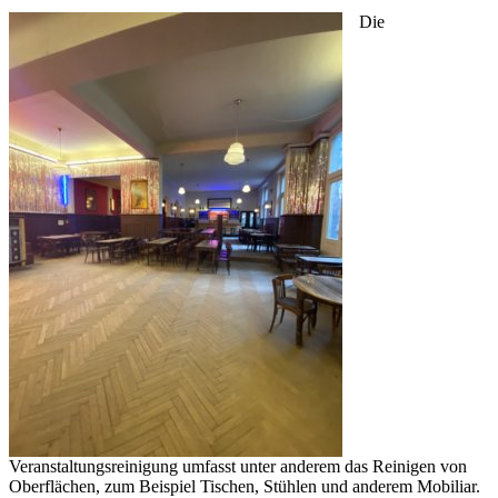
Die
Veranstaltungsreinigung umfasst unter anderem das Reinigen von
Oberflächen, zum Beispiel Tischen, Stühlen und anderem Mobiliar.