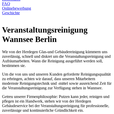
FAQ
Onlinebewerbung
Geschichte
Veranstaltungsreinigung
Wannsee Berlin
Wir von der Herdegen Glas-und Gebäudereinigung kümmern uns
zuverlässig, schnell und diskret um die Veranstaltungsreinigung und
Aufräumarbeiten. Wann die Reinigung ausgeführt werden soll,
bestimmen sie.
Um die von uns und unseren Kunden geforderte Reinigungsqualität
zu erbringen, achten wir darauf, dass unseren Mitarbeitern
modernste Reinigungstechnik und -mittel sowie ausreichend Zeit für
die Veranstaltungsreinigung zur Verfügung stehen in Wannsee.
Getreu unserer Firmenphilosophie: Putzen kann jeder, reinigen und
pflegen ist ein Handwerk, stehen wir von der Herdegen
Gebäudeservice bei der Veranstaltungsreinigung für professionelle,
zuverlässige und kontinuierliche Gründlichkeit ein.