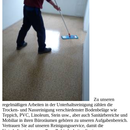
Zu unseren
regelmäßigen Arbeiten in der Unterhaltsreinigung zählen die
Trocken- und Nassreinigung verschiedenster Bodenbeläge wie
Teppich, PVC, Linoleum, Stein usw., aber auch Sanitärbereiche und
Mobiliar in ihren Büroräumen gehören zu unseren Aufgabenbereich.
Vertrauen Sie auf unseren Reinigungsservice, damit die