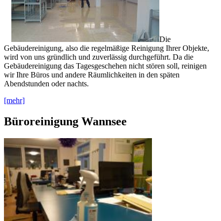
Die
Gebäudereinigung, also die regelmäßige Reinigung Ihrer Objekte,
wird von uns gründlich und zuverlässig durchgeführt. Da die
Gebäudereinigung das Tagesgeschehen nicht stören soll, reinigen
wir Ihre Büros und andere Räumlichkeiten in den späten
Abendstunden oder nachts.
[mehr]
Büroreinigung Wannsee