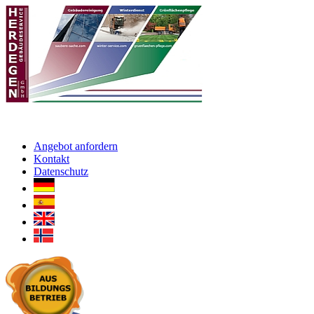
Angebot anfordern
Kontakt
Datenschutz