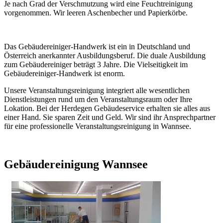
Je nach Grad der Verschmutzung wird eine Feuchtreinigung
vorgenommen. Wir leeren Aschenbecher und Papierkörbe.
Das Gebäudereiniger-Handwerk ist ein in Deutschland und
Österreich anerkannter Ausbildungsberuf. Die duale Ausbildung
zum Gebäudereiniger beträgt 3 Jahre. Die Vielseitigkeit im
Gebäudereiniger-Handwerk ist enorm.
Unsere Veranstaltungsreinigung integriert alle wesentlichen
Dienstleistungen rund um den Veranstaltungsraum oder Ihre
Lokation. Bei der Herdegen Gebäudeservice erhalten sie alles aus
einer Hand. Sie sparen Zeit und Geld. Wir sind ihr Ansprechpartner
für eine professionelle Veranstaltungsreinigung in Wannsee.
Gebäudereinigung Wannsee