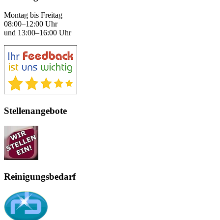
Montag bis Freitag
08:00–12:00 Uhr
und 13:00–16:00 Uhr
Stellenangebote
Reinigungsbedarf